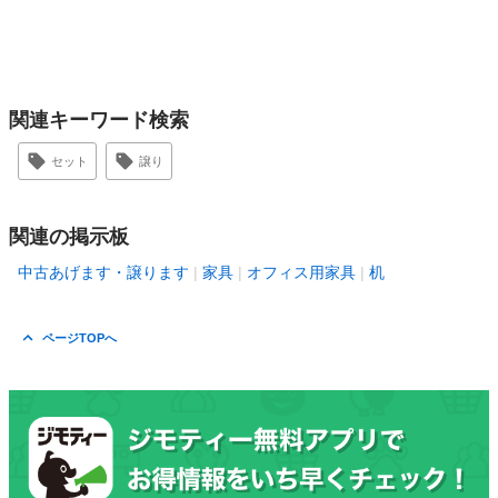
関連キーワード検索
セット
譲り
関連の掲示板
中古あげます・譲ります
家具
オフィス用家具
机
ページTOPへ