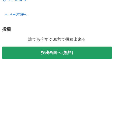
ページTOPへ
投稿
誰でも今すぐ30秒で投稿出来る
投稿画面へ (無料)