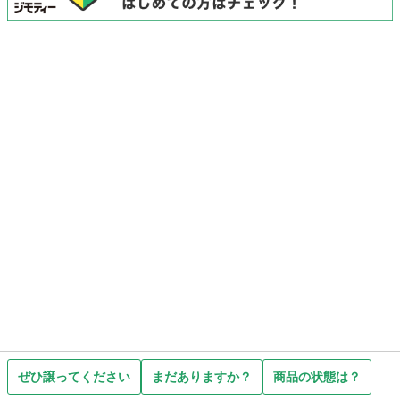
ぜひ譲ってください
まだありますか？
商品の状態は？