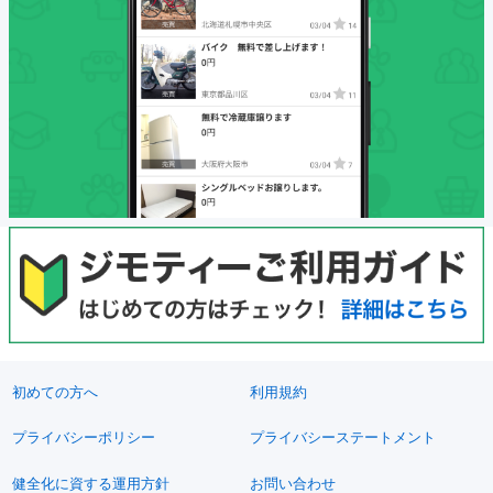
初めての方へ
利用規約
プライバシーポリシー
プライバシーステートメント
健全化に資する運用方針
お問い合わせ