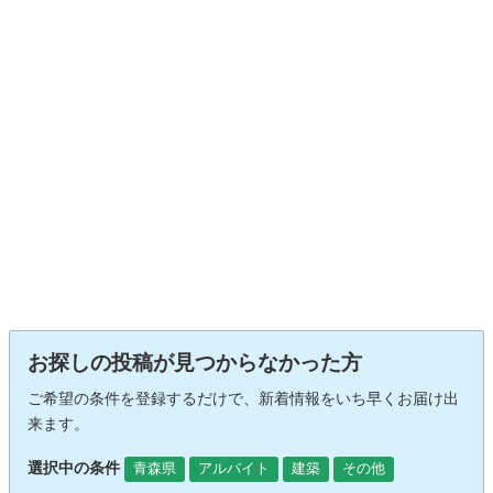
お探しの投稿が見つからなかった方
ご希望の条件を登録するだけで、新着情報をいち早くお届け出
来ます。
選択中の条件
青森県
アルバイト
建築
その他