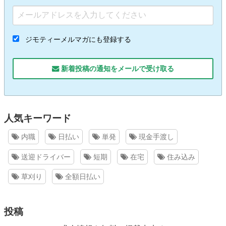
ジモティーメルマガにも登録する
新着投稿の通知をメールで受け取る
人気キーワード
内職
日払い
単発
現金手渡し
送迎ドライバー
短期
在宅
住み込み
草刈り
全額日払い
投稿