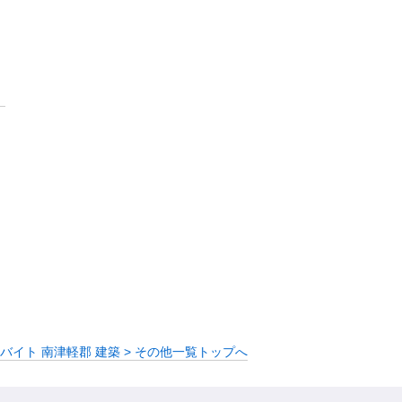
バイト 南津軽郡 建築 > その他一覧トップへ