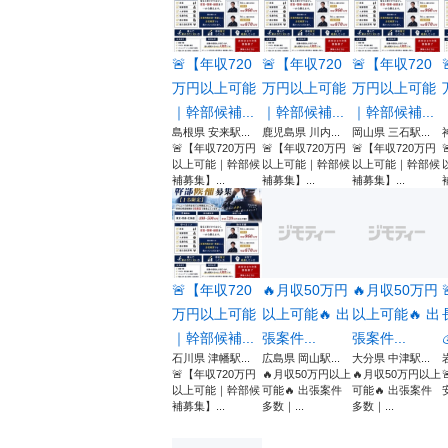
🚨【年収720
🚨【年収720
🚨【年収720
万円以上可能
万円以上可能
万円以上可能
｜幹部候補...
｜幹部候補...
｜幹部候補...
島根県 安来駅...
鹿児島県 川内...
岡山県 三石駅...
🚨【年収720万円
🚨【年収720万円
🚨【年収720万円
以上可能｜幹部候
以上可能｜幹部候
以上可能｜幹部候
補募集】...
補募集】...
補募集】...
🚨【年収720
🔥月収50万円
🔥月収50万円
万円以上可能
以上可能🔥 出
以上可能🔥 出
｜幹部候補...
張案件...
張案件...
石川県 津幡駅...
広島県 岡山駅...
大分県 中津駅...
🚨【年収720万円
🔥月収50万円以上
🔥月収50万円以上
以上可能｜幹部候
可能🔥 出張案件
可能🔥 出張案件
補募集】...
多数｜...
多数｜...