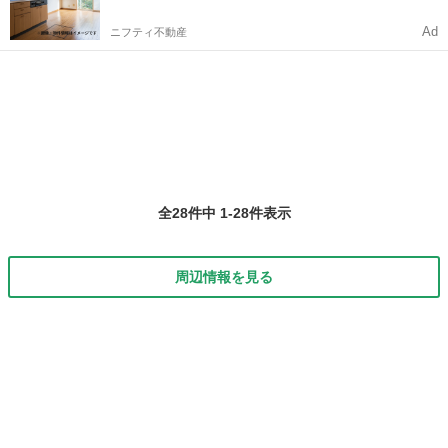
Ad
ニフティ不動産
全28件中 1-28件表示
周辺情報を見る