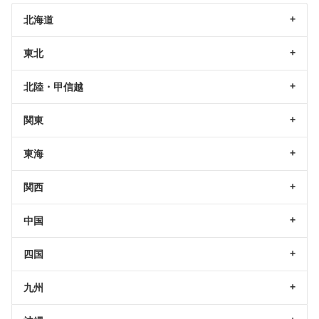
北海道
東北
北陸・甲信越
関東
東海
関西
中国
四国
九州