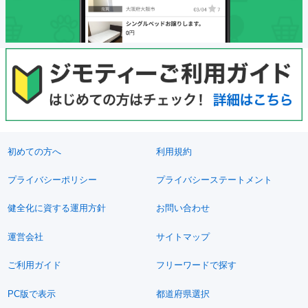
初めての方へ
利用規約
プライバシーポリシー
プライバシーステートメント
健全化に資する運用方針
お問い合わせ
運営会社
サイトマップ
ご利用ガイド
フリーワードで探す
PC版で表示
都道府県選択