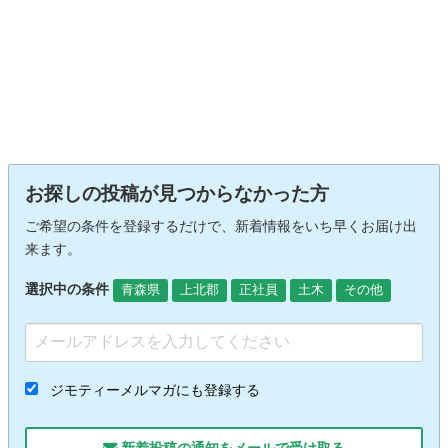
お探しの投稿が見つからなかった方
ご希望の条件を登録するだけで、新着情報をいち早くお届け出
来ます。
選択中の条件
青森県
上北郡
正社員
土木
その他
ジモティーメルマガにも登録する
新着投稿の通知をメールで受け取る