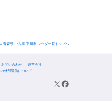
青森県 中古車 平川市 マツダ一覧トップへ
お問い合わせ
運営会社
報の外部送信について