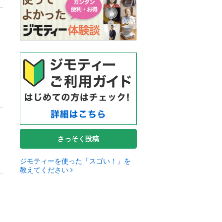
さっそく投稿
ジモティーを使った「スゴい！」を
教えてください