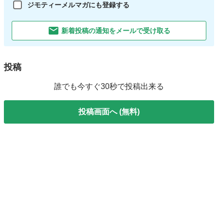
ジモティーメルマガにも登録する
新着投稿の通知をメールで受け取る
投稿
誰でも今すぐ30秒で投稿出来る
投稿画面へ (無料)