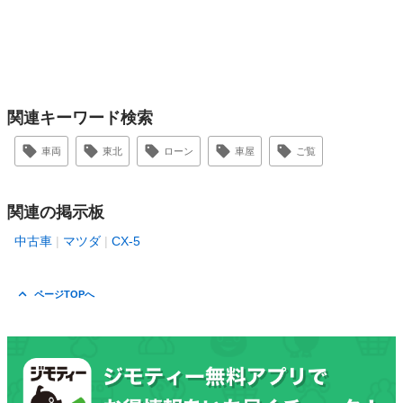
関連キーワード検索
車両
東北
ローン
車屋
ご覧
関連の掲示板
中古車
マツダ
CX-5
ページTOPへ