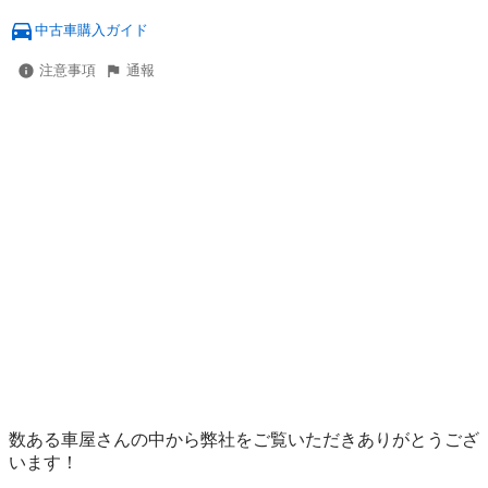
中古車購入ガイド
注意事項
通報
数ある車屋さんの中から弊社をご覧いただきありがとうござ
います！
