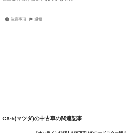
注意事項
通報
CX-5(マツダ)の中古車の関連記事