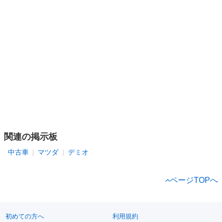
関連の掲示板
中古車
マツダ
デミオ
ページTOPへ
初めての方へ
利用規約