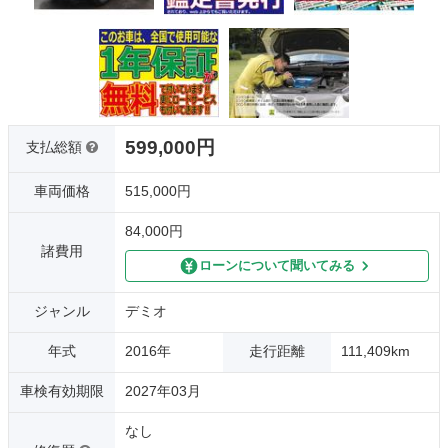
599,000円
支払総額
車両価格
515,000円
84,000円
諸費用
ローンについて聞いてみる
ジャンル
デミオ
年式
2016年
走行距離
111,409km
車検有効期限
2027年03月
なし