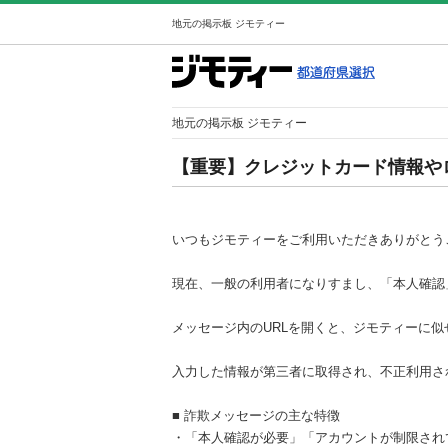
地元の掲示板 ジモティー
地元の掲示板 ジモティー
【重要】クレジットカード情報や
いつもジモティーをご利用いただきありがとう
現在、一般の利用者になりすまし、「本人確認
メッセージ内のURLを開くと、ジモティーに
入力した情報が第三者に取得され、不正利用さ
■ 詐欺メッセージの主な特徴
・「本人確認が必要」「アカウントが制限され