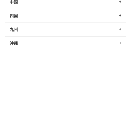
中国
四国
九州
沖縄