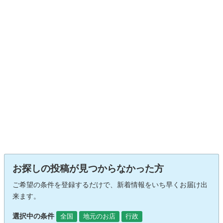
お探しの投稿が見つからなかった方
ご希望の条件を登録するだけで、新着情報をいち早くお届け出
来ます。
選択中の条件
全国
地元のお店
行政