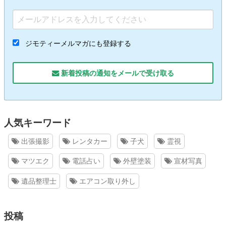
ジモティーメルマガにも登録する
新着投稿の通知をメールで受け取る
人気キーワード
出張撮影
レンタカー
子犬
霊視
マツエク
電話占い
外壁塗装
宣材写真
遺品整理士
エアコン取り外し
投稿