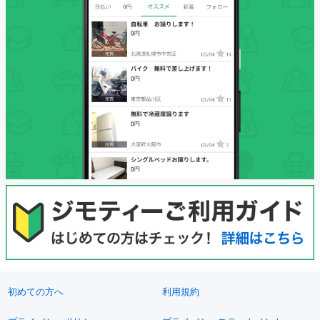
初めての方へ
利用規約