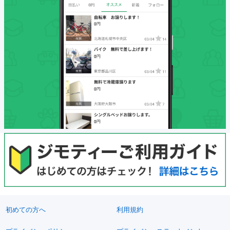
初めての方へ
利用規約