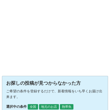
お探しの投稿が見つからなかった方
ご希望の条件を登録するだけで、新着情報をいち早くお届け出
来ます。
選択中の条件
全国
地元のお店
熱帯魚