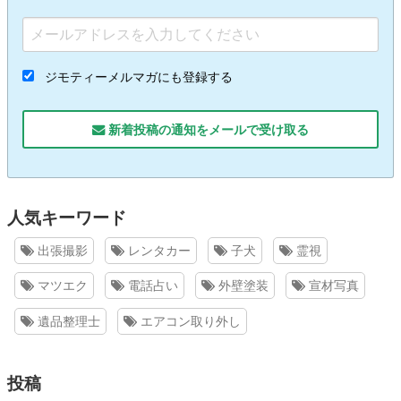
ジモティーメルマガにも登録する
新着投稿の通知をメールで受け取る
人気キーワード
出張撮影
レンタカー
子犬
霊視
マツエク
電話占い
外壁塗装
宣材写真
遺品整理士
エアコン取り外し
投稿