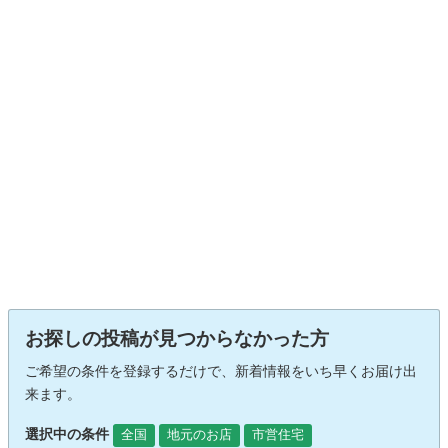
お探しの投稿が見つからなかった方
ご希望の条件を登録するだけで、新着情報をいち早くお届け出
来ます。
選択中の条件
全国
地元のお店
市営住宅