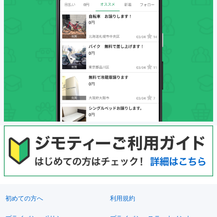
初めての方へ
利用規約