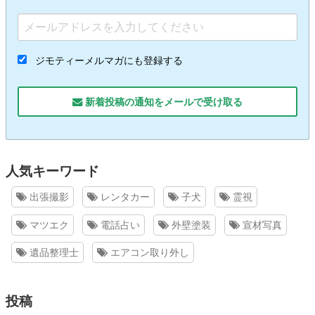
ジモティーメルマガにも登録する
新着投稿の通知をメールで受け取る
人気キーワード
出張撮影
レンタカー
子犬
霊視
マツエク
電話占い
外壁塗装
宣材写真
遺品整理士
エアコン取り外し
投稿