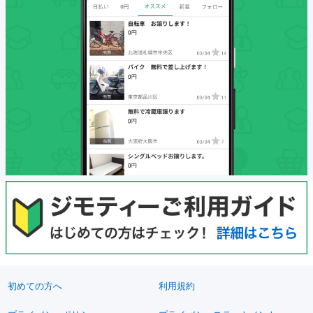
初めての方へ
利用規約