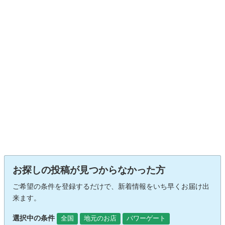
お探しの投稿が見つからなかった方
ご希望の条件を登録するだけで、新着情報をいち早くお届け出
来ます。
選択中の条件
全国
地元のお店
パワーゲート