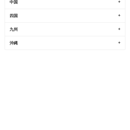
中国
四国
九州
沖縄