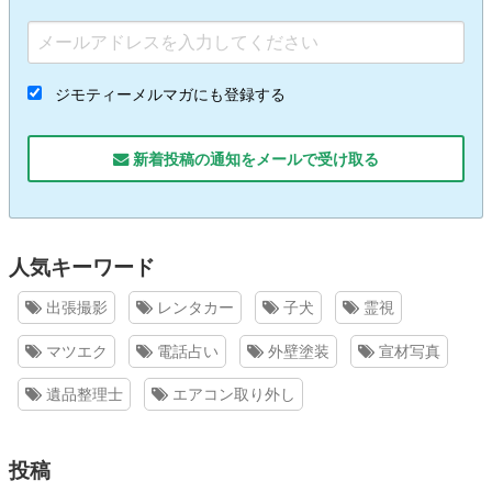
ジモティーメルマガにも登録する
新着投稿の通知をメールで受け取る
人気キーワード
出張撮影
レンタカー
子犬
霊視
マツエク
電話占い
外壁塗装
宣材写真
遺品整理士
エアコン取り外し
投稿