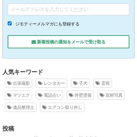
ジモティーメルマガにも登録する
新着投稿の通知をメールで受け取る
人気キーワード
出張撮影
レンタカー
子犬
霊視
マツエク
電話占い
外壁塗装
宣材写真
遺品整理士
エアコン取り外し
投稿