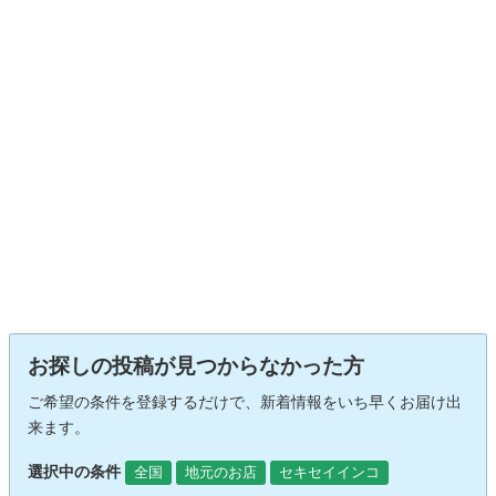
お探しの投稿が見つからなかった方
ご希望の条件を登録するだけで、新着情報をいち早くお届け出
来ます。
選択中の条件
全国
地元のお店
セキセイインコ