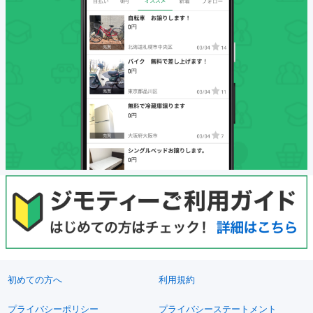
初めての方へ
利用規約
プライバシーポリシー
プライバシーステートメント