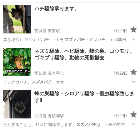
ハチ駆除承ります。
茨城県 東海駅
7月29日
要な場合） アシナガバチ ＋0円
スズメバチ
・ミツバチ ＋5000円 巣
全長5…
茨城
那珂郡
東海駅
蜂の巣駆除
ネズミ駆除、ヘビ駆除、蜂の巣、コウモリ、
ゴキブリ駆除、動物の死骸撤去
愛知県 長久手市
7月29日
アシナガバチ、
スズメバチ
、オオ
愛知
長久手市
蜂の巣駆除
ネズミ
蜂の巣駆除・シロアリ駆除・害虫駆除致しま
す‼︎
北海道 五稜郭駅
7月29日
たりすることも、料金に関係致します。
スズメバチ
は、ハチの中でも
凶暴で危険なため基本…
北海道
函館市
五稜郭駅
蜂の巣駆除
害虫駆除