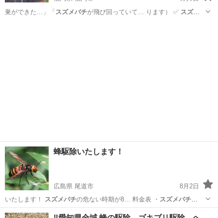
巣ができた…」「
スズメバチ
が飛び回っていて… ります） ✅
スズメ
バチ
・アシナガバチ・…
福岡
福岡市
蜂の巣駆除
蜂駆除いたします！
広島県 尾道市
8月2日
いたします！
スズメバチ
の危ない時期が8… 料金表 ・
スズメバチ
15000円 ・… 000円 ・オオ
スズメバチ
20000円〜5…
広島
尾道市
便利屋
スズメバチ
‼️愛知県全域 蜂の駆除、ゴキブリ駆除、ヘ