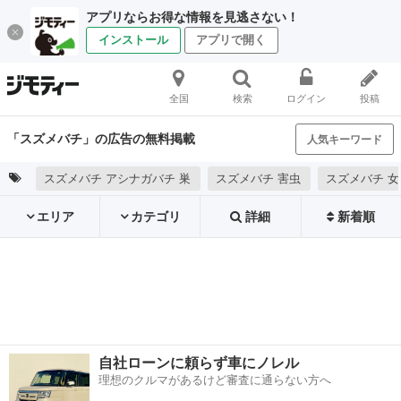
アプリならお得な情報を見逃さない！
インストール
アプリで開く
全国
検索
ログイン
投稿
「スズメバチ」の広告の無料掲載
人気キーワード
スズメバチ アシナガバチ 巣
スズメバチ 害虫
スズメバチ 女
エリア
カテゴリ
詳細
新着順
自社ローンに頼らず車にノレル
理想のクルマがあるけど審査に通らない方へ