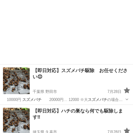
【即日対応】スズメバチ駆除 お任せくださ
い😌
千葉県 野田市
7月28日
10000円
スズメバチ
20000円… 12000 ※大
スズメバチ
の場合は
別途お見…
千葉
野田市
蜂の巣駆除
スズメバチ
【即日対応】ハチの巣なら何でも駆除しま
す‼️
埼玉県 久喜市
7月28日