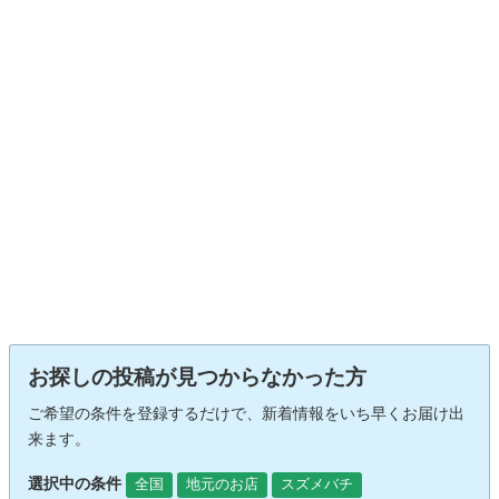
お探しの投稿が見つからなかった方
ご希望の条件を登録するだけで、新着情報をいち早くお届け出
来ます。
選択中の条件
全国
地元のお店
スズメバチ