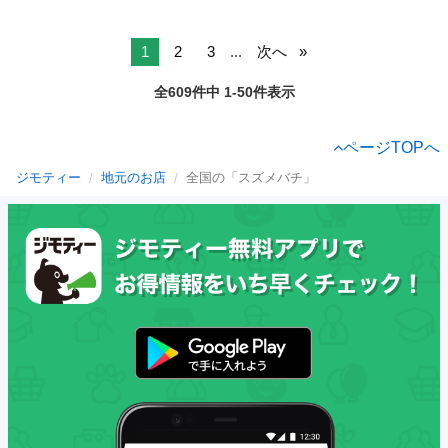
1
2
3
...
次へ
全609件中 1-50件表示
ページTOPへ
ジモティー
地元のお店
全国の「スズメバチ」