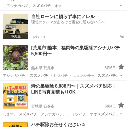
、アシナガバチ、
スズメバチ
、オオ
埼玉
川越市
便利屋
無料
自社ローンに頼らず車にノレル
理想のクルマがあるけど審査に通らない方へ
Ad
（株）ICT
[荒尾市]熊本、福岡蜂の巣駆除アシナガバチ
5,500円〜
熊本県 荒尾市
8月6日
アシナガバチ ・
スズメバチ
・ミツバチ ・… 5,500円〜、
スズメバチ
8,000円〜(…
熊本
荒尾市
蜂の巣駆除
蜂の巣駆除 8,888円〜｜スズメバチ対応｜
LINE写真見積もりOK
宮城県 石巻市
8月4日
します。
スズメバチ
、アシナガバチ、… ミツバチ、オオ
スズメバチ
対
応。 石巻市… 888円〜 ・
スズメバチ
：12,800円… 〜 ・オオ
スズメバ
宮城
石巻市
蜂の巣駆除
お客様
ハチ駆除お任せください☺️
チ
：29,800円… ださい。 特に
スズメバチ
は刺激すると危険…