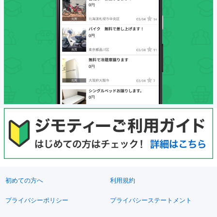
初めての方へ
利用規約
プライバシーポリシー
プライバシーステートメント