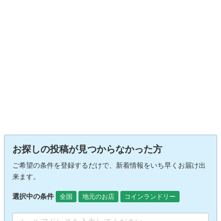
お探しの投稿が見つからなかった方
ご希望の条件を登録するだけで、新着情報をいち早くお届け出
来ます。
選択中の条件
全国
地元のお店
コインランドリー