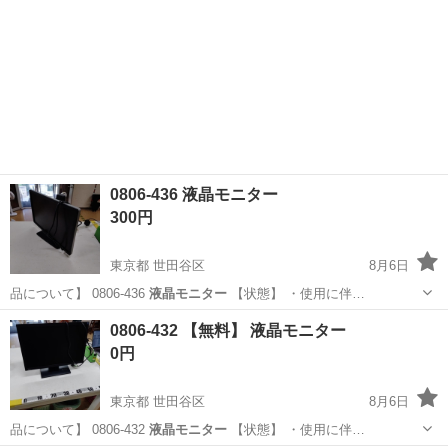
0806-436 液晶モニター
300円
東京都 世田谷区
8月6日
品について】 0806-436
液晶モニター
【状態】 ・使用に伴…
東京
世田谷区
テレビ
液晶モニター
0806-432 【無料】 液晶モニター
0円
東京都 世田谷区
8月6日
品について】 0806-432
液晶モニター
【状態】 ・使用に伴…