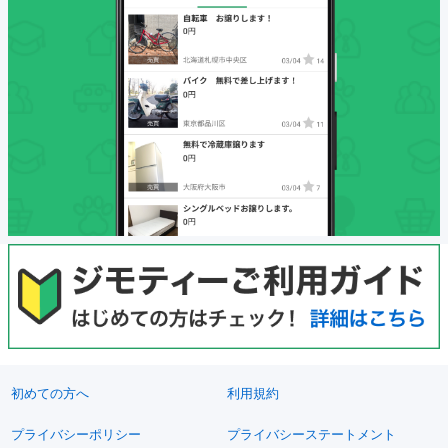
初めての方へ
利用規約
プライバシーポリシー
プライバシーステートメント