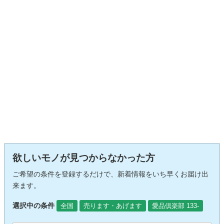
欲しいモノが見つからなかった方
ご希望の条件を登録するだけで、新着情報をいち早くお届け出
来ます。
選択中の条件
全国
売ります・あげます
愛品倶楽部 133-