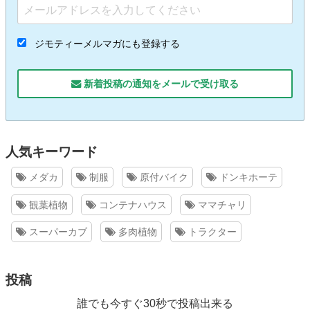
ジモティーメルマガにも登録する
新着投稿の通知をメールで受け取る
人気キーワード
メダカ
制服
原付バイク
ドンキホーテ
観葉植物
コンテナハウス
ママチャリ
スーパーカブ
多肉植物
トラクター
投稿
誰でも今すぐ30秒で投稿出来る