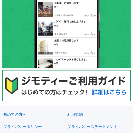
初めての方へ
利用規約
プライバシーポリシー
プライバシーステートメント