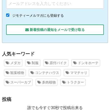
ジモティーメルマガにも登録する
新着投稿の通知をメールで受け取る
人気キーワード
メダカ
制服
原付バイク
ドンキホーテ
観葉植物
コンテナハウス
ママチャリ
スーパーカブ
多肉植物
トラクター
投稿
誰でも今すぐ30秒で投稿出来る