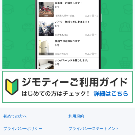
初めての方へ
利用規約
プライバシーポリシー
プライバシーステートメント