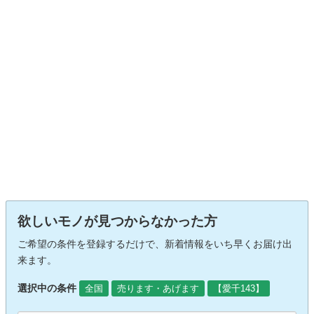
欲しいモノが見つからなかった方
ご希望の条件を登録するだけで、新着情報をいち早くお届け出
来ます。
選択中の条件
全国
売ります・あげます
【愛千143】