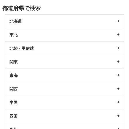
都道府県で検索
北海道
東北
北陸・甲信越
関東
東海
関西
中国
四国