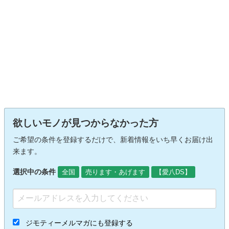
欲しいモノが見つからなかった方
ご希望の条件を登録するだけで、新着情報をいち早くお届け出
来ます。
選択中の条件
全国
売ります・あげます
【愛八DS】
ジモティーメルマガにも登録する