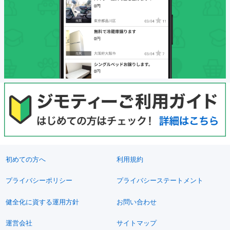
初めての方へ
利用規約
プライバシーポリシー
プライバシーステートメント
健全化に資する運用方針
お問い合わせ
運営会社
サイトマップ