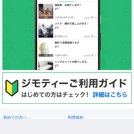
初めての方へ
利用規約
プライバシーポリシー
プライバシーステートメント