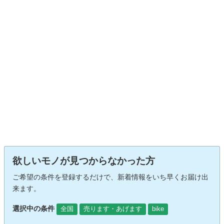
欲しいモノが見つからなかった方
ご希望の条件を登録するだけで、新着情報をいち早くお届け出
来ます。
選択中の条件
全国
売ります・あげます
bike