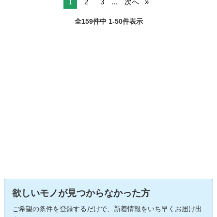
1
2
3
...
次へ
全159件中 1-50件表示
欲しいモノが見つからなかった方
ご希望の条件を登録するだけで、新着情報をいち早くお届け出