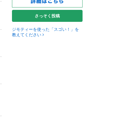
さっそく投稿
ジモティーを使った「スゴい！」を
教えてください