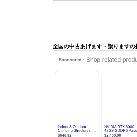
全国の中古あげます・譲りますの