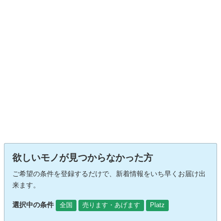
欲しいモノが見つからなかった方
ご希望の条件を登録するだけで、新着情報をいち早くお届け出
来ます。
選択中の条件
全国
売ります・あげます
Platz