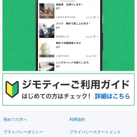
初めての方へ
利用規約
プライバシーポリシー
プライバシーステートメント