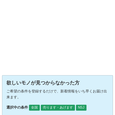
欲しいモノが見つからなかった方
ご希望の条件を登録するだけで、新着情報をいち早くお届け出
来ます。
選択中の条件
全国
売ります・あげます
NSJ