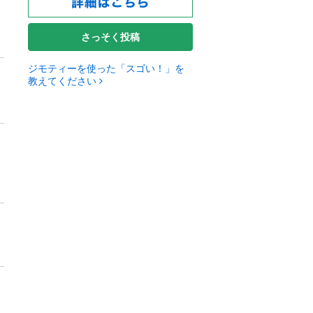
さっそく投稿
ジモティーを使った「スゴい！」を
教えてください