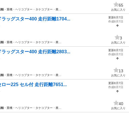
65
船舶
・重機・ヘリコプター・タケコプター・農…
お気に入り
更新8月7日
ッグスター400 走行距離1704...
作成8月7日
ハ
3
船舶
・重機・ヘリコプター・タケコプター・農…
お気に入り
更新8月7日
ッグスター400 走行距離2803...
作成8月7日
ハ
13
船舶
・重機・ヘリコプター・タケコプター・農…
お気に入り
更新8月7日
ー225 セル付 走行距離7651...
作成8月7日
ハ
40
船舶
・重機・ヘリコプター・タケコプター・農…
お気に入り