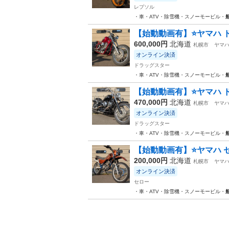
レプソル
・車・ATV・除雪機・スノーモービル・
【始動動画有】⭐️ヤマハ ドラ
600,000円
北海道
札幌市
ヤマ
オンライン決済
ドラッグスター
・車・ATV・除雪機・スノーモービル・
【始動動画有】⭐️ヤマハ ドラ
470,000円
北海道
札幌市
ヤマ
オンライン決済
ドラッグスター
・車・ATV・除雪機・スノーモービル・
【始動動画有】⭐️ヤマハ セロ
200,000円
北海道
札幌市
ヤマ
オンライン決済
セロー
・車・ATV・除雪機・スノーモービル・