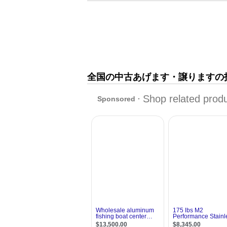
全国の中古あげます・譲りますの