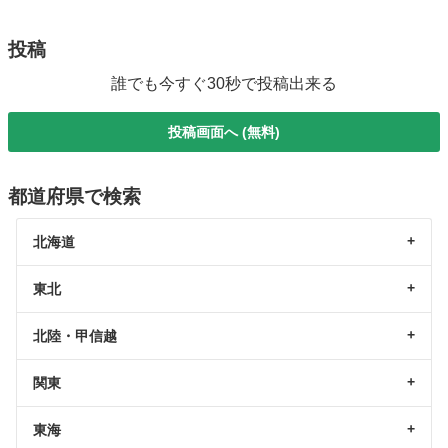
投稿
誰でも今すぐ30秒で投稿出来る
投稿画面へ (無料)
都道府県で検索
北海道
東北
北陸・甲信越
関東
東海