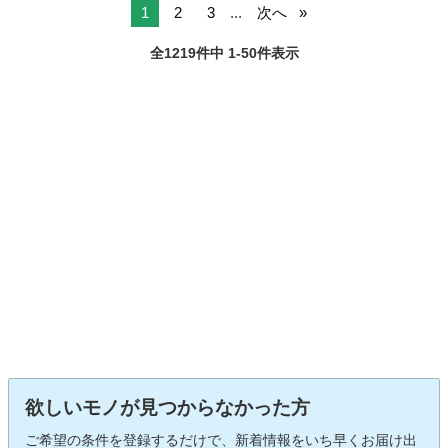
1
2
3
...
次へ
全1219件中 1-50件表示
欲しいモノが見つからなかった方
ご希望の条件を登録するだけで、新着情報をいち早くお届け出