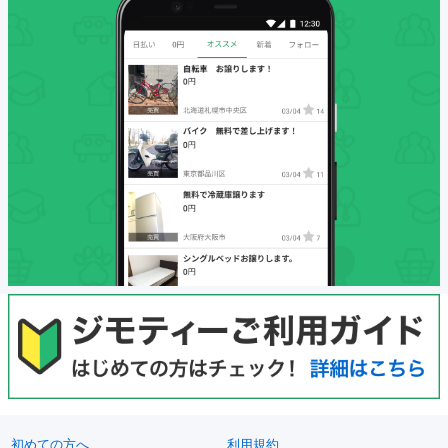
初めての方へ
利用規約