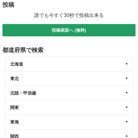
投稿
誰でも今すぐ30秒で投稿出来る
投稿画面へ (無料)
都道府県で検索
北海道
東北
北陸・甲信越
関東
東海
関西