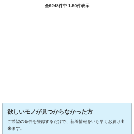
全9248件中 1-50件表示
欲しいモノが見つからなかった方
ご希望の条件を登録するだけで、新着情報をいち早くお届け出
来ます。