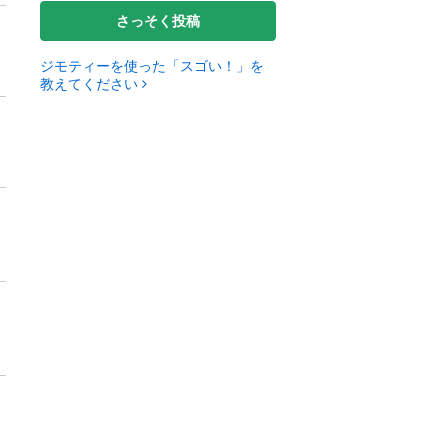
さっそく投稿
ジモティーを使った「スゴい！」を
教えてください