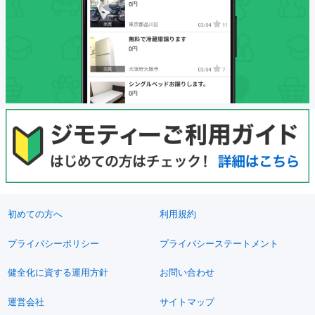
初めての方へ
利用規約
プライバシーポリシー
プライバシーステートメント
健全化に資する運用方針
お問い合わせ
運営会社
サイトマップ