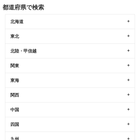
都道府県で検索
北海道
東北
北陸・甲信越
関東
東海
関西
中国
四国
九州