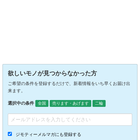
欲しいモノが見つからなかった方
ご希望の条件を登録するだけで、新着情報をいち早くお届け出
来ます。
選択中の条件
全国
売ります・あげます
二輪
ジモティーメルマガにも登録する