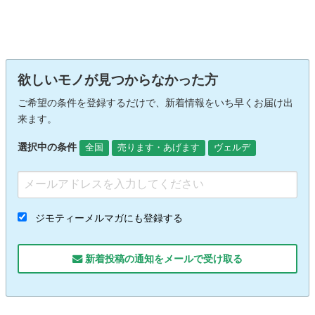
欲しいモノが見つからなかった方
ご希望の条件を登録するだけで、新着情報をいち早くお届け出
来ます。
選択中の条件
全国
売ります・あげます
ヴェルデ
ジモティーメルマガにも登録する
新着投稿の通知をメールで受け取る