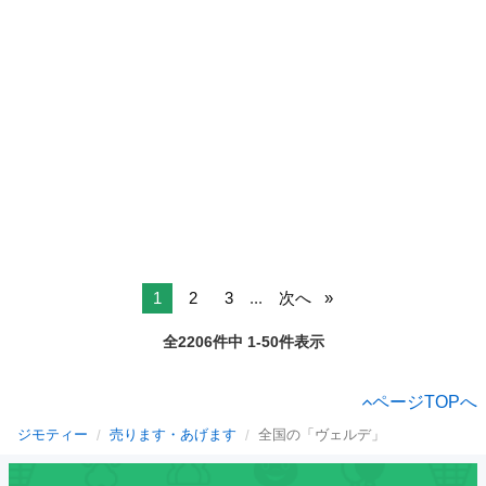
1
2
3
...
次へ
全2206件中 1-50件表示
ページTOPへ
ジモティー
売ります・あげます
全国の「ヴェルデ」