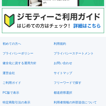
初めての方へ
利用規約
プライバシーポリシー
プライバシーステートメント
健全化に資する運用方針
お問い合わせ
運営会社
サイトマップ
ご利用ガイド
フリーワードで探す
PC版で表示
都道府県選択
特定商取引法の表示
利用者情報の外部送信について