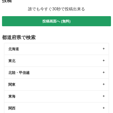
投稿
誰でも今すぐ30秒で投稿出来る
投稿画面へ (無料)
都道府県で検索
北海道
東北
北陸・甲信越
関東
東海
関西