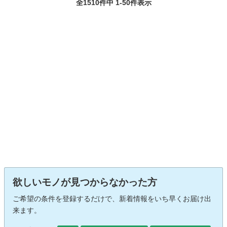
全1510件中 1-50件表示
欲しいモノが見つからなかった方
ご希望の条件を登録するだけで、新着情報をいち早くお届け出
来ます。