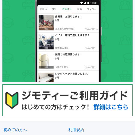
初めての方へ
利用規約