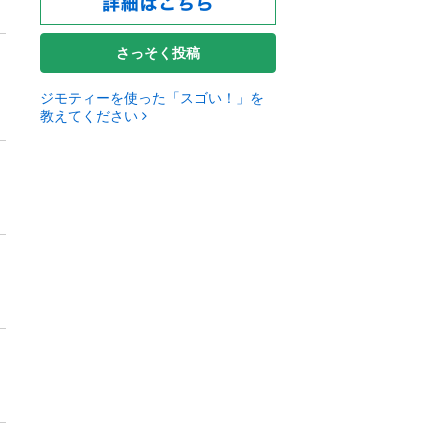
さっそく投稿
ジモティーを使った「スゴい！」を
教えてください