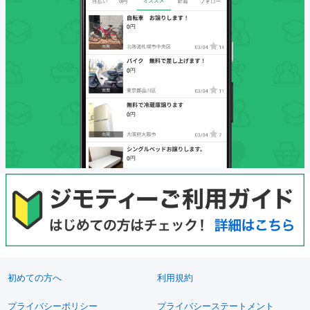
初めての方へ
利用規約
プライバシーポリシー
プライバシーステートメント