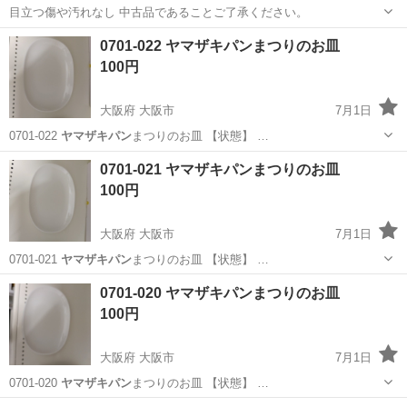
目立つ傷や汚れなし 中古品であることご了承ください。
福岡
北九州市
片野駅
食器
0701-022 ヤマザキパンまつりのお皿
100円
大阪府 大阪市
7月1日
0701-022
ヤマザキパン
まつりのお皿 【状態】 …
大阪
大阪市
食器
ヤマザキパン
0701-021 ヤマザキパンまつりのお皿
100円
大阪府 大阪市
7月1日
0701-021
ヤマザキパン
まつりのお皿 【状態】 …
大阪
大阪市
食器
ヤマザキパン
0701-020 ヤマザキパンまつりのお皿
100円
大阪府 大阪市
7月1日
0701-020
ヤマザキパン
まつりのお皿 【状態】 …
大阪
大阪市
食器
ヤマザキパン