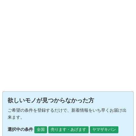
欲しいモノが見つからなかった方
ご希望の条件を登録するだけで、新着情報をいち早くお届け出
来ます。
選択中の条件
全国
売ります・あげます
ヤマザキパン