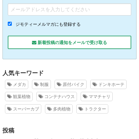
ジモティーメルマガにも登録する
新着投稿の通知をメールで受け取る
人気キーワード
メダカ
制服
原付バイク
ドンキホーテ
観葉植物
コンテナハウス
ママチャリ
スーパーカブ
多肉植物
トラクター
投稿