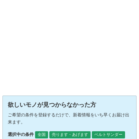
欲しいモノが見つからなかった方
ご希望の条件を登録するだけで、新着情報をいち早くお届け出
来ます。
選択中の条件
全国
売ります・あげます
ベルトサンダー