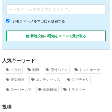
ジモティーメルマガにも登録する
新着投稿の通知をメールで受け取る
人気キーワード
メダカ
制服
原付バイク
ドンキホーテ
観葉植物
コンテナハウス
ママチャリ
スーパーカブ
多肉植物
トラクター
投稿