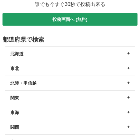
誰でも今すぐ30秒で投稿出来る
投稿画面へ (無料)
都道府県で検索
北海道
東北
北陸・甲信越
関東
東海
関西