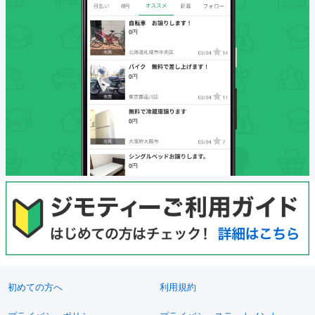
初めての方へ
利用規約