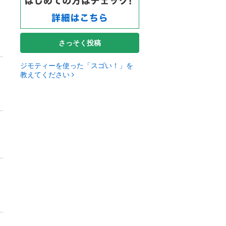
さっそく投稿
ジモティーを使った「スゴい！」を
教えてください