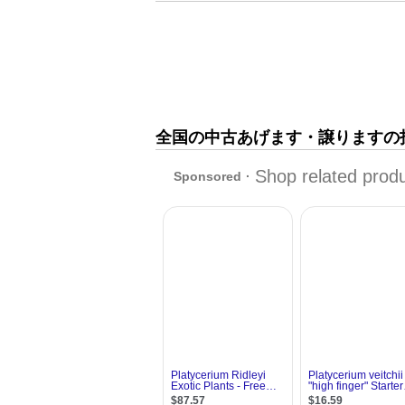
全国の中古あげます・譲りますの