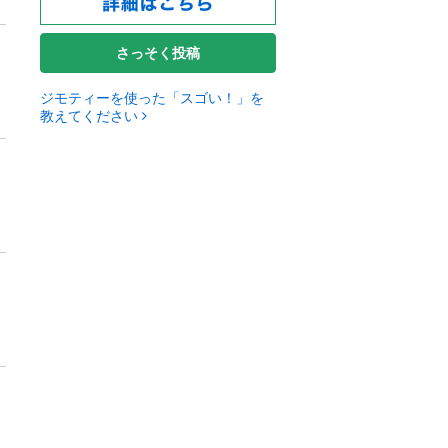
さっそく投稿
ジモティーを使った「スゴい！」を
教えてください