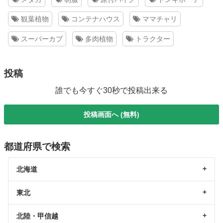
観葉植物
コンテナハウス
ママチャリ
スーパーカブ
多肉植物
トラクター
投稿
誰でも今すぐ30秒で投稿出来る
投稿画面へ (無料)
都道府県で検索
北海道
東北
北陸・甲信越