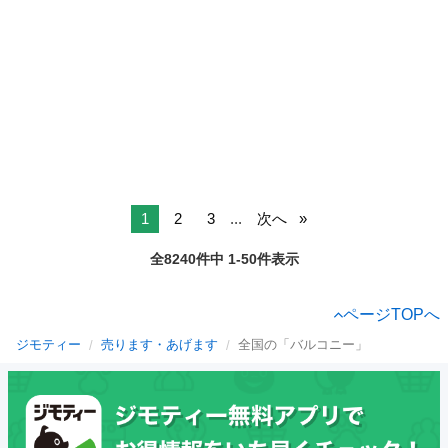
1
2
3
...
次へ
全8240件中 1-50件表示
ページTOPへ
ジモティー
売ります・あげます
全国の「バルコニー」