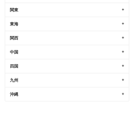
関東
東海
関西
中国
四国
九州
沖縄