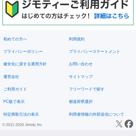
初めての方へ
利用規約
プライバシーポリシー
プライバシーステートメント
健全化に資する運用方針
お問い合わせ
運営会社
サイトマップ
ご利用ガイド
フリーワードで探す
PC版で表示
都道府県選択
特定商取引法の表示
利用者情報の外部送信について
© 2011-2026 Jimoty, Inc.