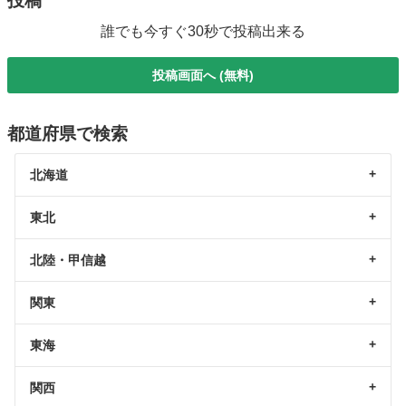
投稿
誰でも今すぐ30秒で投稿出来る
投稿画面へ (無料)
都道府県で検索
北海道
東北
北陸・甲信越
関東
東海
関西