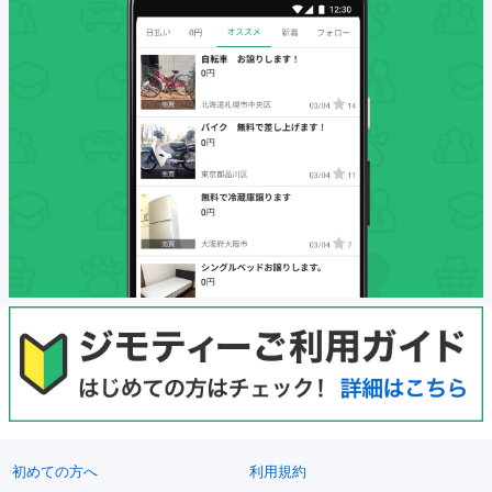
初めての方へ
利用規約