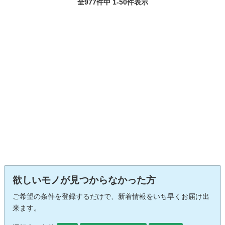
全977件中 1-50件表示
欲しいモノが見つからなかった方
ご希望の条件を登録するだけで、新着情報をいち早くお届け出
来ます。