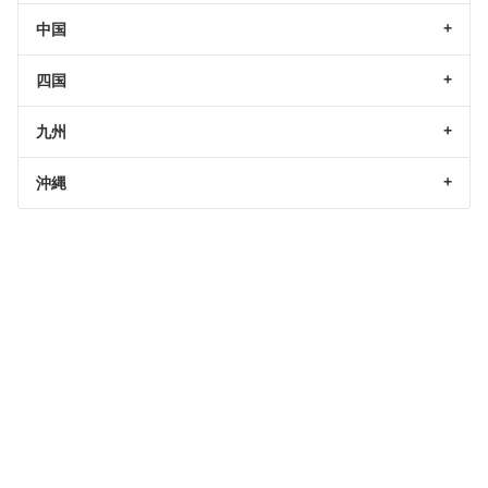
中国
四国
九州
沖縄