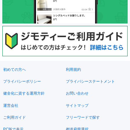
初めての方へ
利用規約
プライバシーポリシー
プライバシーステートメント
健全化に資する運用方針
お問い合わせ
運営会社
サイトマップ
ご利用ガイド
フリーワードで探す
PC版で表示
都道府県選択