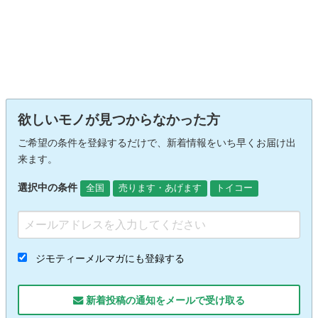
欲しいモノが見つからなかった方
ご希望の条件を登録するだけで、新着情報をいち早くお届け出
来ます。
選択中の条件
全国
売ります・あげます
トイコー
ジモティーメルマガにも登録する
新着投稿の通知をメールで受け取る