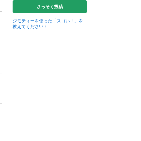
さっそく投稿
ジモティーを使った「スゴい！」を
教えてください