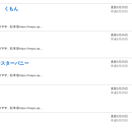
更新3月25日
材 くもん
作成3月25日
タマヤ
」駐車場https://maps.ap…
更新3月25日
作成3月25日
タマヤ
」駐車場https://maps.ap…
更新3月25日
イースターバニー
作成3月25日
タマヤ
」駐車場https://maps.ap…
更新3月25日
作成3月25日
タマヤ
」駐車場https://maps.ap…
更新3月25日
作成3月25日