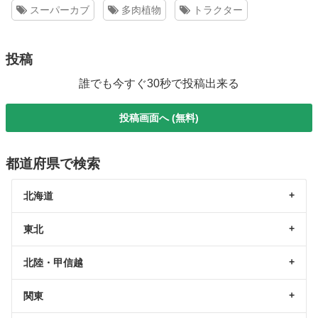
スーパーカブ
多肉植物
トラクター
投稿
誰でも今すぐ30秒で投稿出来る
投稿画面へ (無料)
都道府県で検索
北海道
東北
北陸・甲信越
関東