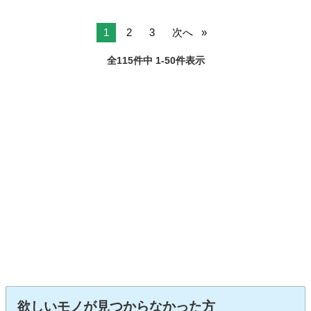
1
2
3
次へ
全115件中 1-50件表示
欲しいモノが見つからなかった方