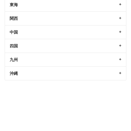
東海
関西
中国
四国
九州
沖縄