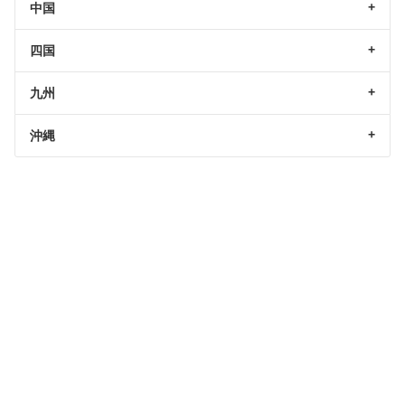
中国
四国
九州
沖縄