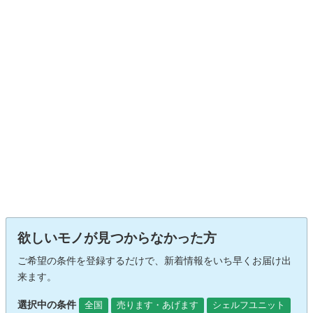
欲しいモノが見つからなかった方
ご希望の条件を登録するだけで、新着情報をいち早くお届け出
来ます。
選択中の条件
全国
売ります・あげます
シェルフユニット