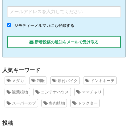
ジモティーメルマガにも登録する
新着投稿の通知をメールで受け取る
人気キーワード
メダカ
制服
原付バイク
ドンキホーテ
観葉植物
コンテナハウス
ママチャリ
スーパーカブ
多肉植物
トラクター
投稿