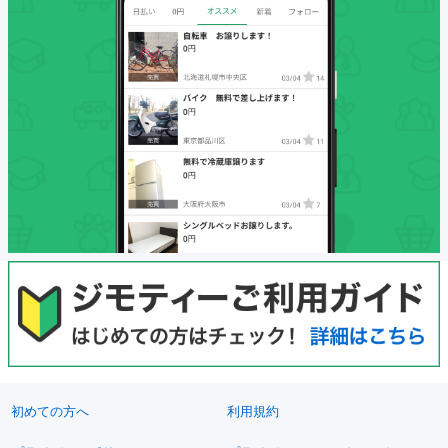
初めての方へ
利用規約