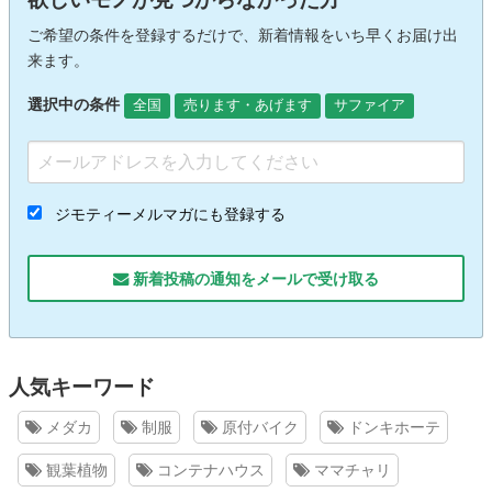
ご希望の条件を登録するだけで、新着情報をいち早くお届け出
来ます。
選択中の条件
全国
売ります・あげます
サファイア
ジモティーメルマガにも登録する
新着投稿の通知をメールで受け取る
人気キーワード
メダカ
制服
原付バイク
ドンキホーテ
観葉植物
コンテナハウス
ママチャリ