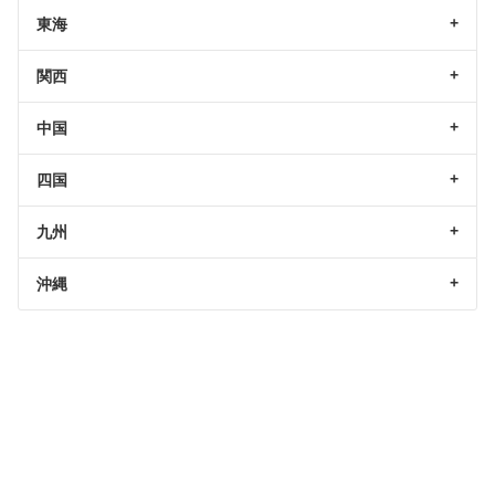
東海
関西
中国
四国
九州
沖縄