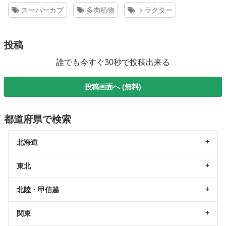
スーパーカブ
多肉植物
トラクター
投稿
誰でも今すぐ30秒で投稿出来る
投稿画面へ (無料)
都道府県で検索
北海道
東北
北陸・甲信越
関東