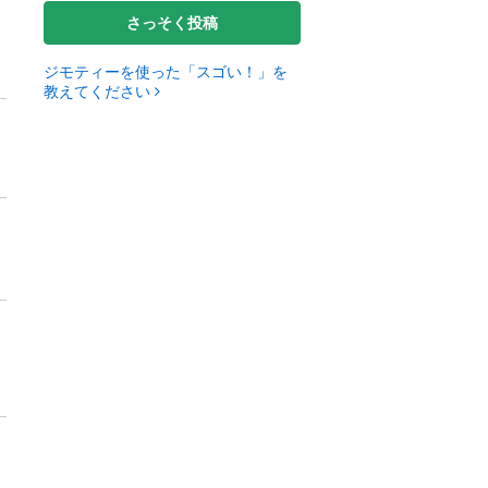
さっそく投稿
ジモティーを使った「スゴい！」を
教えてください