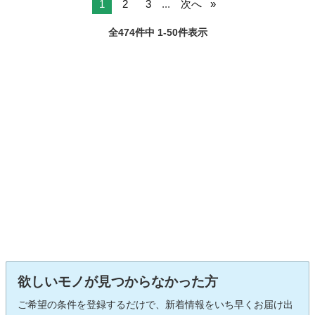
1
2
3
...
次へ
全474件中 1-50件表示
欲しいモノが見つからなかった方
ご希望の条件を登録するだけで、新着情報をいち早くお届け出