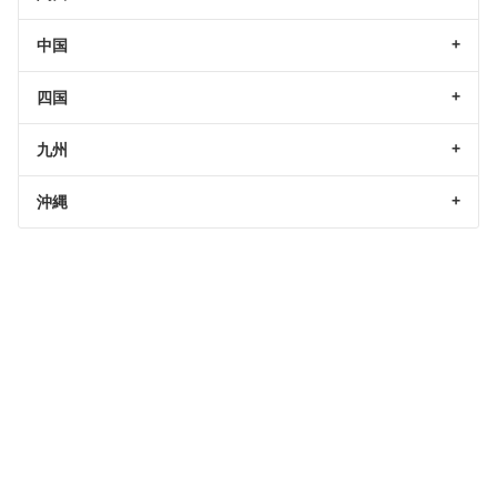
中国
四国
九州
沖縄