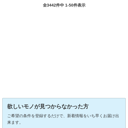
全3442件中 1-50件表示
欲しいモノが見つからなかった方
ご希望の条件を登録するだけで、新着情報をいち早くお届け出
来ます。