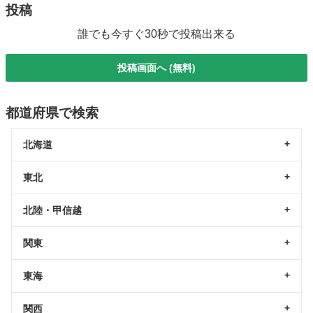
投稿
誰でも今すぐ30秒で投稿出来る
投稿画面へ (無料)
都道府県で検索
北海道
東北
北陸・甲信越
関東
東海
関西