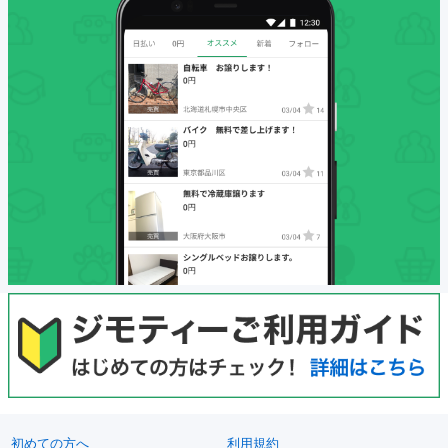
初めての方へ
利用規約