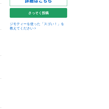
さっそく投稿
ジモティーを使った「スゴい！」を
教えてください