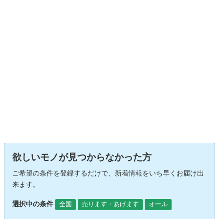
欲しいモノが見つからなかった方
ご希望の条件を登録するだけで、新着情報をいち早くお届け出
来ます。
選択中の条件
全国
売ります・あげます
オール