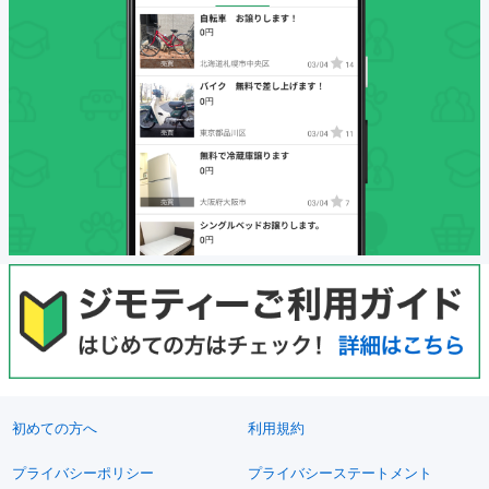
初めての方へ
利用規約
プライバシーポリシー
プライバシーステートメント