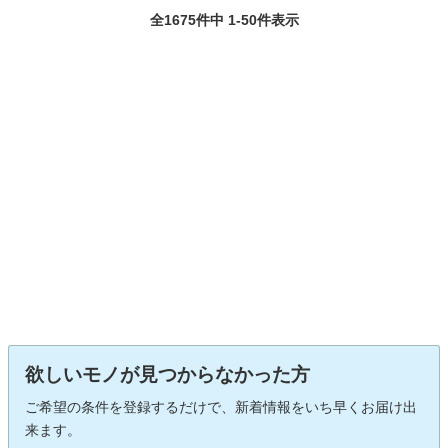
全1675件中 1-50件表示
欲しいモノが見つからなかった方
ご希望の条件を登録するだけで、新着情報をいち早くお届け出
来ます。