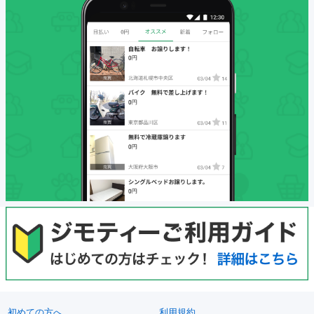
初めての方へ
利用規約