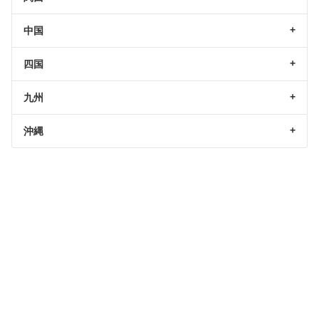
中国
四国
九州
沖縄