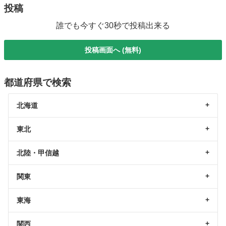
投稿
誰でも今すぐ30秒で投稿出来る
投稿画面へ (無料)
都道府県で検索
北海道
東北
北陸・甲信越
関東
東海
関西